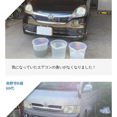
気になっていたエアコンの臭いがなくなりました！
長野市K様
60代