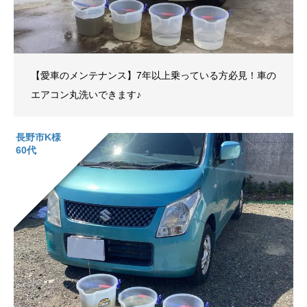
【愛車のメンテナンス】7年以上乗っている方必見！車の
エアコン丸洗いできます♪
長野市K様
60代