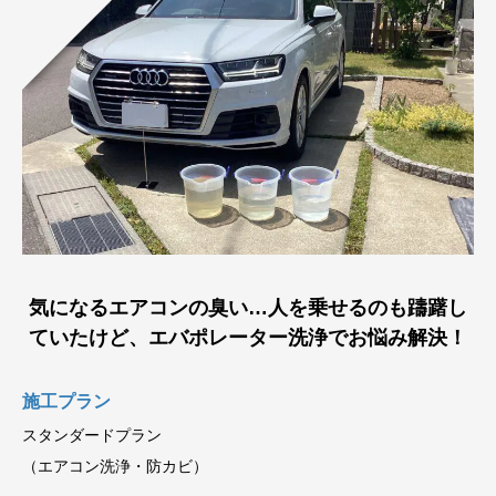
気になるエアコンの臭い…人を乗せるのも躊躇し
ていたけど、エバポレーター洗浄でお悩み解決！
施工プラン
スタンダードプラン
（エアコン洗浄・防カビ）