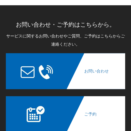
お問い合わせ・ご予約はこちらから。
サービスに関するお問い合わせやご質問、ご予約はこちらからご
連絡ください。
お問い合わせ
ご予約