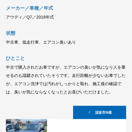
メーカー／車種／年式
アウディ／Q7／2018年式
状態
中古車、低走行車、エアコン臭いあり
ひとこと
中古で購入されたお車ですが、エアコンの臭いが気になり人を乗
せるのも躊躇されていたそうです。走行距離が少ないお車でした
が、エアコン洗浄では汚れがしっかりと取れ、施工後の確認で
は、臭いが気にならなくなったとお喜びいただけました。
須坂市N様