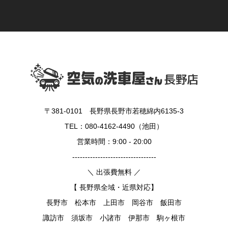
〒381-0101 長野県長野市若穂綿内6135-3
TEL：080-4162-4490（池田）
営業時間：9:00 - 20:00
---------------------------------
＼ 出張費無料 ／
【 長野県全域・近県対応】
長野市 松本市 上田市 岡谷市 飯田市
諏訪市 須坂市 小諸市 伊那市 駒ヶ根市