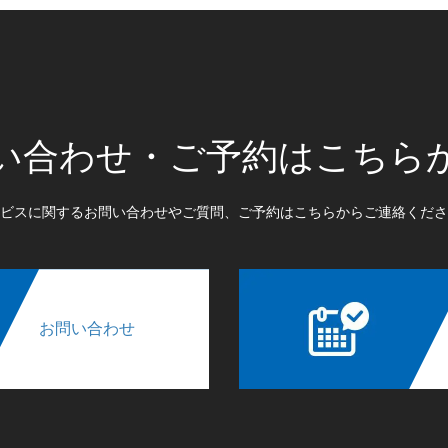
い合わせ・ご予約はこちら
ビスに関するお問い合わせやご質問、ご予約はこちらからご連絡くださ
お問い合わせ