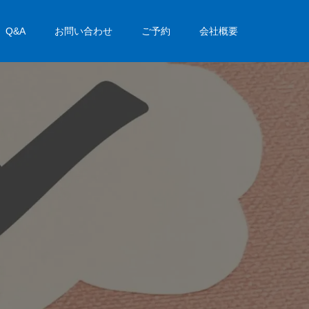
Q&A
お問い合わせ
ご予約
会社概要