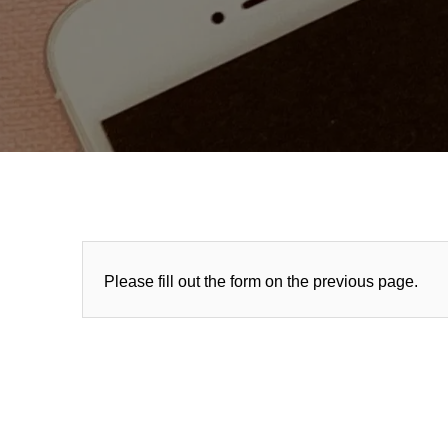
Please fill out the form on the previous page.