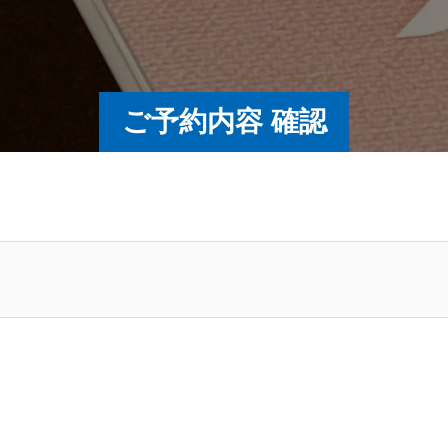
ご予約内容 確認