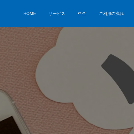
HOME
サービス
料金
ご利用の流れ